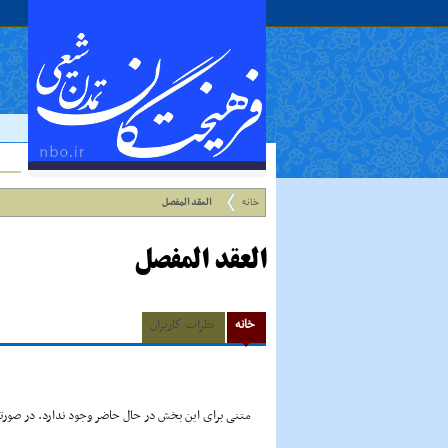
خانه
العقد المفصل
العقد المفصل
خانه
نظرات کاربران
متنی برای این بخش در حال حاضر وجود ندارد. در صورتی 