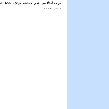
منتشر شده است