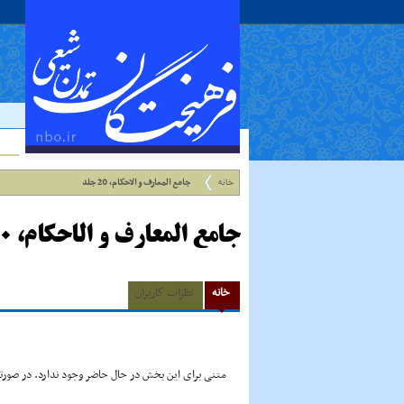
خانه
جامع المعارف و الاحکام، 20 جلد
جامع المعارف و الاحکام، 20 جلد
خانه
نظرات کاربران
متنی برای این بخش در حال حاضر وجود ندارد. در صورتی 