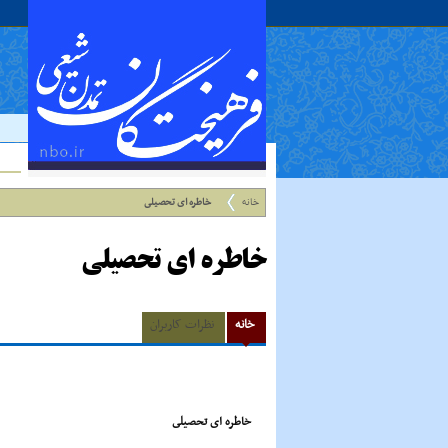
خانه
خاطره اى تحصیلى
خاطره اى تحصیلى
خانه
نظرات کاربران
خاطره اى تحصیلى