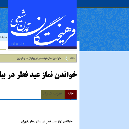
حدیث:
امام علي عليه السلا
خانه
خواندن نماز عید فطر در بیابان هاى تهران
خواندن نماز عید فطر در بیا
خانه
نظرات کاربران
خواندن نماز عید فطر در بیابان هاى تهران