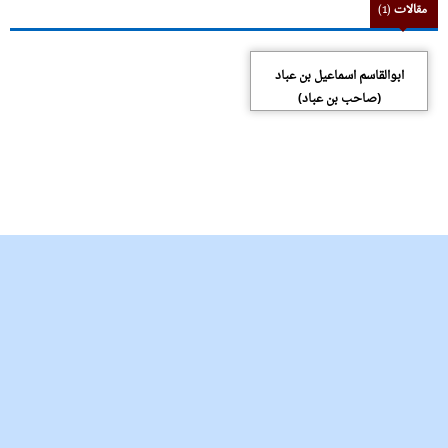
مقالات
(1)
ابوالقاسم اسماعیل بن عباد
(صاحب بن عباد)