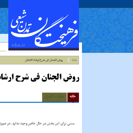
خانه
روض الجنان فى شرح ارشاد الاذهان
روض الجنان فى شرح ارشاد
خانه
نظرات کاربران
متنی برای این بخش در حال حاضر وجود ندارد. در صورتی 