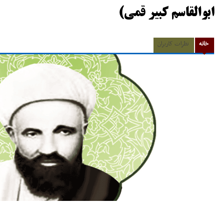
ابوالقاسم کبیر قمی)
خانه
نظرات کاربران