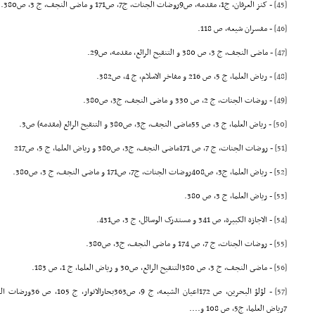
[45]
- کنز العرفان، ج1، مقدمه، ص9روضات الجنات، ج7، ص171 و ماضى النجف، ج 3، ص380.
[46]
- مفسران شیعه، ص 118.
[47]
- ماضى النجف، ج 3، ص 380 و التنقیح الرائع، مقدمه، ص29.
[48]
- ریاض العلما، ج 5، ص 216 و مفاخر الاسلام، ج 4، ص382.
[49]
- روضات الجنات، ج 2، ص 330 و ماضى النجف، ج3، ص380.
[50]
- ریاض العلما، ج 3، ص 55ماضى النجف، ج3، ص380 و التنقیح الرائع (مقدمه) ص3.
[51]
- روضات الجنات، ج 7، ص 171ماضى النجف، ج3، ص380 و ریاض العلما، ج 5، ص217
[52]
- ریاض العلما، ج3، ص408روضات الجنات، ج7، ص171 و ماضى النجف، ج 3، ص380.
[53]
- ریاض العلما، ج 3، ص 380.
[54]
- الاجازة الکبیرة، ص 341 و مستدرک الوسائل، ج 3، ص431.
[55]
- روضات الجنات، ج 7، ص 174 و ماضى النجف، ج3، ص380.
[56]
- ماضى النجف، ج 3، ص 380التنقیح الرائع، ص30 و ریاض العلما، ج 1، ص 183.
[57]
7ریاض العلما، ج5، ص 108 و....