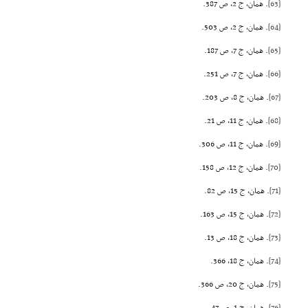
[63]
. همان، ج 2، ص 387.
[64]
. همان، ج 2، ص 503.
[65]
. همان، ج 7، ص 187.
[66]
. همان، ج 7، ص 251.
[67]
. همان، ج 8، ص 203.
[68]
. همان، ج 11، ص 21.
[69]
. همان، ج 11، ص 306.
[70]
. همان، ج 12، ص 158.
[71]
. همان، ج 15، ص 82.
[72]
. همان، ج 15، ص 163.
[73]
. همان، ج 18، ص 13.
[74]
. همان، ج 18، 366.
[75]
. همان، ج 20، ص 366.