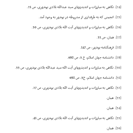
[24]
. نگاهى به مبارزات و اندیشههاى سید عبدالله بلادى بوشهرى، ص 21.
[25]
. انجمنى که به طرفدارى از مشروطه در بوشهر به وجود آمد.
[26]
. نگاهى به مبارزات و اندیشههاى آیت الله بلادى بوشهرى، ص 30.
[27]
. همان، ص 31.
[28]
. فرهنگنامه بوشهر، ص 147.
[29]
. دانشنامه جهان اسلام، ج 3، ص 698.
[30]
. نگاهى به مبارزات و اندیشههاى آیت الله سید عبدالله بلادى بوشهرى، ص 33.
[31]
. دانشنامه جهان اسلام، ج3، ص 698
[32]
. نگاهى به مبارزات و اندیشههاى آیت الله بلادى بوشهرى، ص 27.
[33]
. همان.
[34]
. همان.
[35]
. نگاهى به مبارزات و اندیشههاى آیت الله بلادى بوشهرى، ص 41.
[36]
. همان.