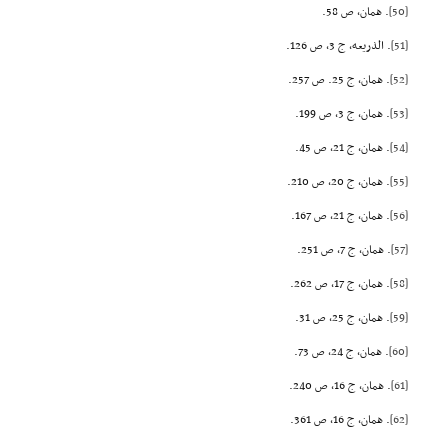
[50]
. همان، ص 58.
[51]
. الذریعه، ج 3، ص 126.
[52]
. همان، ج 25. ص 257.
[53]
. همان، ج 3، ص 199.
[54]
. همان، ج 21، ص 45.
[55]
. همان، ج 20، ص 210.
[56]
. همان، ج 21، ص 167.
[57]
. همان، ج 7، ص 251.
[58]
. همان، ج 17، ص 262.
[59]
. همان، ج 25، ص 31.
[60]
. همان، ج 24، ص 73.
[61]
. همان، ج 16، ص 240.
[62]
. همان، ج 16، ص 361.