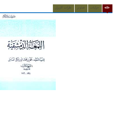
خانه
جزئیات
تصاویر
نظرات کاربران