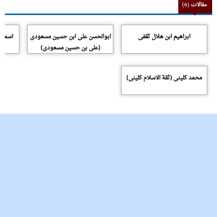
مقالات
(6)
ابراهیم ابن هلال ثقفی
ابوالحسن علی ابن حسین مسعودی
اسماع
(علی بن حسین مسعودی)
محمد کلینی (ثقة الاسلام کلینی)