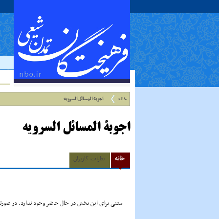
خانه
اجوبة المسائل السرویه
اجوبة المسائل السرویه
خانه
نظرات کاربران
متنی برای این بخش در حال حاضر وجود ندارد. در صورتی 