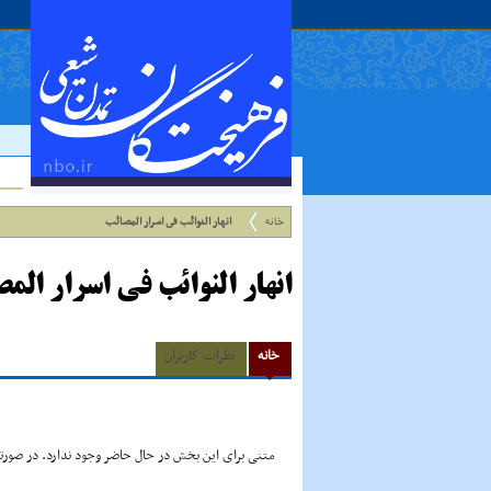
خانه
انهار النوائب فى اسرار المصائب
انهار النوائب فى اسرار الم
خانه
نظرات کاربران
متنی برای این بخش در حال حاضر وجود ندارد. در صورتی 