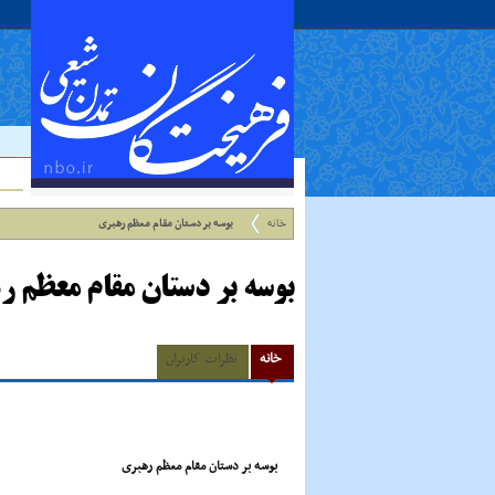
خانه
بوسه بر دستان مقام معظم رهبرى
بوسه بر دستان مقام معظم ر
خانه
نظرات کاربران
بوسه بر دستان مقام معظم رهبرى