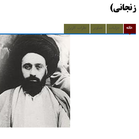
زنجانی)
خانه
جزئیات
تصاویر
نظرات کاربران