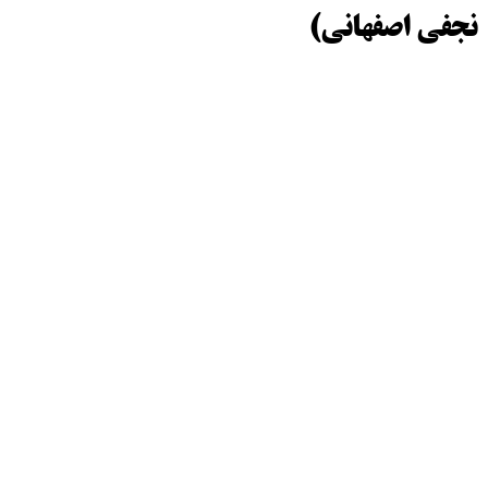
نجفی اصفهانی)