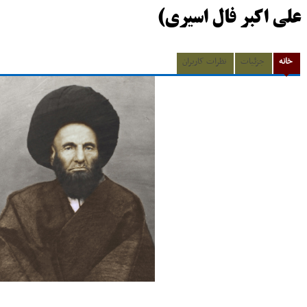
علی اکبر فال اسیری)
خانه
جزئیات
نظرات کاربران