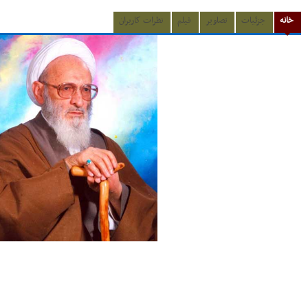
خانه
جزئیات
تصاویر
فیلم
نظرات کاربران