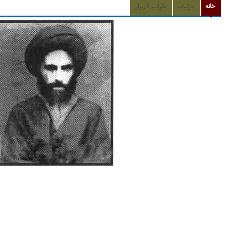
خانه
جزئیات
نظرات کاربران