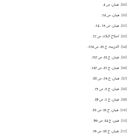
[10]
. همان، ص 4.
[11]
. همان، ص 24.
[12]
. همان، ص 25 ـ 24.
[13]
. اصلاح البلاد، ص 27.
[14]
. الذریعه، ج 15، ص 274.
[15]
. همان، ج 11، ص 217.
[16]
. همان، ج 12، ص 247.
[17]
. همان، ج 26، ص 88.
[18]
. همان، ج 3، ص 73.
[19]
. همان، ج 2، ص 19.
[20]
. همان، ج 11، ص 83.
[21]
. همن، ج 14، ص 90.
[22]
. همان، ج 18، ص 76.