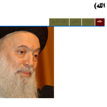
الله)
خانه
جزئیات
تصاویر
نظرات کاربران