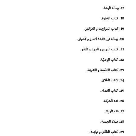
17. رسالة الرضا.
18. کتاب الاجارة.
19. کتاب المواریث و الفرائض.
20. رسالة فى قاعدة لاضرر و لاضرار.
21. کتاب الیمین و العهد و النذر.
22. کتاب الوصیّة.
23. کتاب الاطعمه و الاشربه.
24. کتاب الطلاق.
25. کتاب القضاء.
26. فقه الشرکة.
27. فقه المراة.
28. صلاة الجمعه.
29. کتاب الطلاق و توابعه.