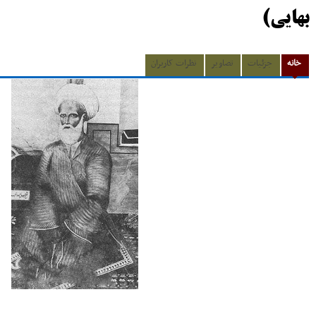
بهایی)
خانه
جزئیات
تصاویر
نظرات کاربران