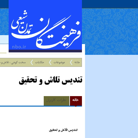
خانه
موضوعات
حکایات
سخت کوشی ، تلاش و 
تندیس تلاش و تحقیق
خانه
نظرات کاربران
تندیس تلاش و تحقیق