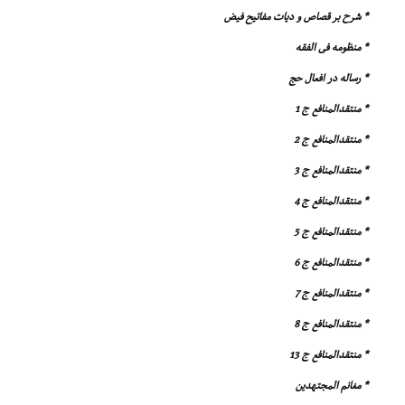
* شرح بر قصاص و دیات مفاتیح فیض
* منظومه فى الفقه
* رساله در افعال حج
* منتقدالمنافع ج 1
* منتقدالمنافع ج 2
* منتقدالمنافع ج 3
* منتقدالمنافع ج 4
* منتقدالمنافع ج 5
* منتقدالمنافع ج 6
* منتقدالمنافع ج 7
* منتقدالمنافع ج 8
* منتقدالمنافع ج 13
* مغانم المجتهدین