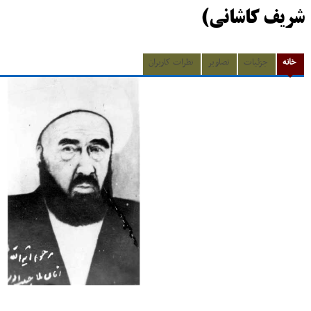
شریف کاشانی)
خانه
جزئیات
تصاویر
نظرات کاربران