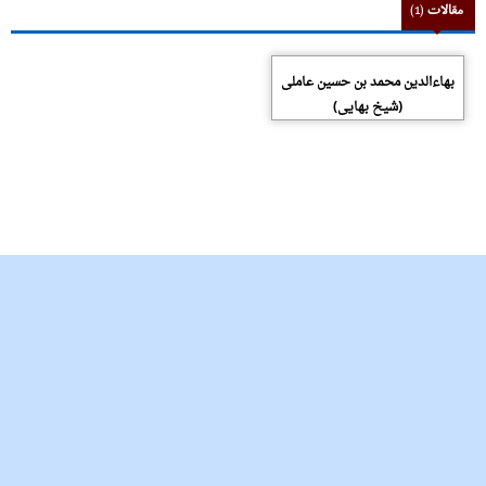
مقالات
(1)
بهاءالدین محمد بن حسین عاملی
(شیخ بهایی)