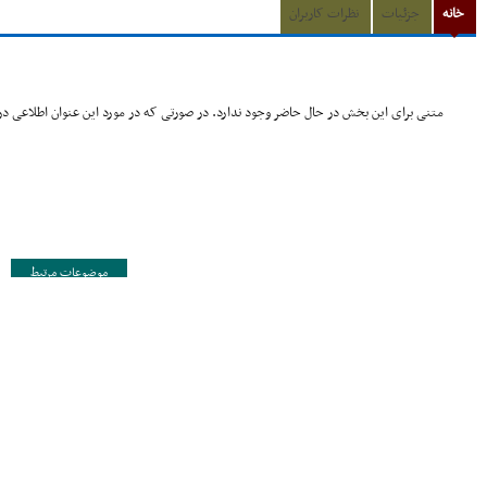
خانه
جزئیات
نظرات کاربران
متنی برای این بخش در حال حاضر وجود ندارد. در صورتی که در مورد این عنوان اطلاعی در 
موضوعات مرتبط