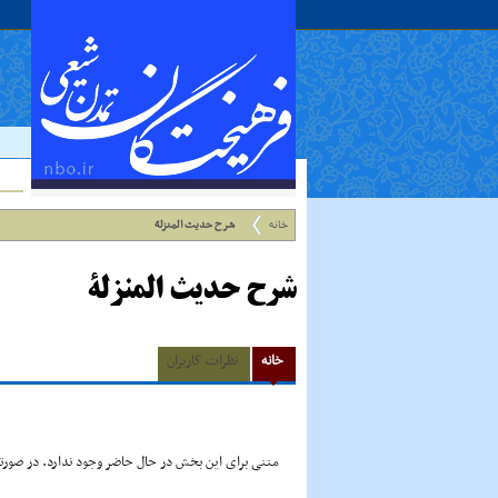
خانه
شرح حدیث المنزلة
شرح حدیث المنزلة
خانه
نظرات کاربران
متنی برای این بخش در حال حاضر وجود ندارد. در صورتی 