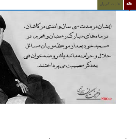
خانه
نظرات کاربران