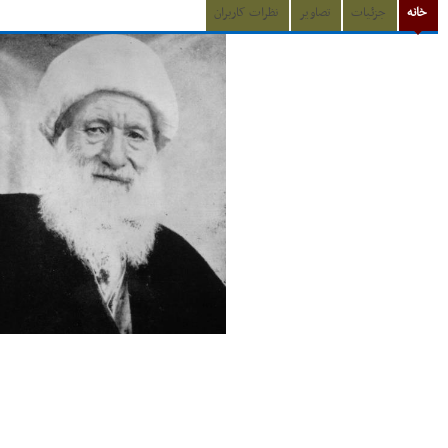
خانه
جزئیات
تصاویر
نظرات کاربران