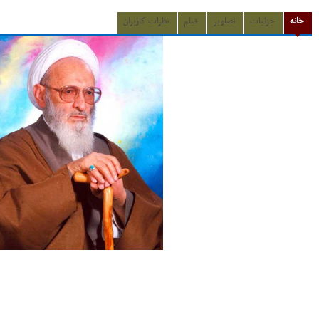
خانه
جزئیات
تصاویر
فیلم
نظرات کاربران