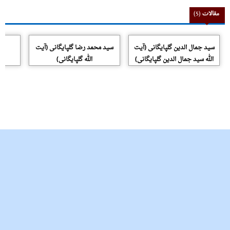
مقالات
(5)
سید جمال الدین گلپایگانی (آیت
سید محمد رضا گلپایگانی (آیت
الله سید جمال الدین گلپایگانی)
الله گلپایگانی)