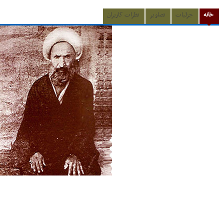
خانه
جزئیات
تصاویر
نظرات کاربران