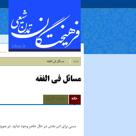
خانه
مسائل فى الفقه
مسائل فى الفقه
خانه
نظرات کاربران
متنی برای این بخش در حال حاضر وجود ندارد. در صورتی 