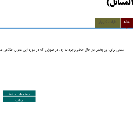
المسائل)
خانه
نظرات کاربران
متنی برای این بخش در حال حاضر وجود ندارد. در صورتی که در مورد این عنوان اطلاعی در 
موضوعات مرتبط
مولف