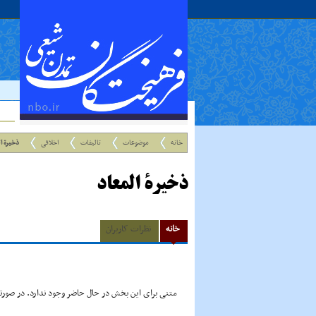
خانه
موضوعات
تالیفات
اخلاقی
ذخیرة ا
ذخیرة المعاد
خانه
نظرات کاربران
متنی برای این بخش در حال حاضر وجود ندارد. در صورتی 