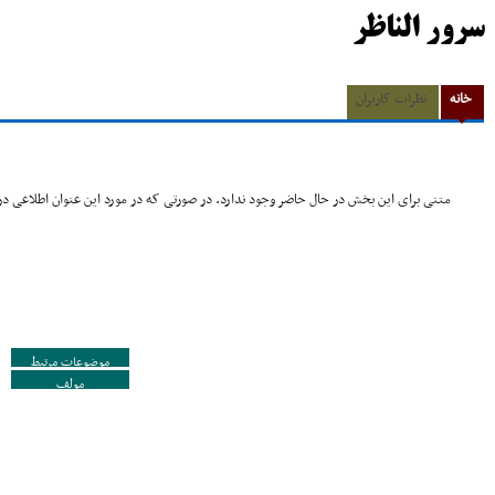
سرور الناظر
خانه
نظرات کاربران
متنی برای این بخش در حال حاضر وجود ندارد. در صورتی که در مورد این عنوان اطلاعی در 
موضوعات مرتبط
مولف