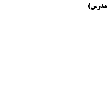
مدرس)