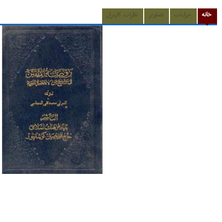
خانه
جزئیات
تصاویر
نظرات کاربران