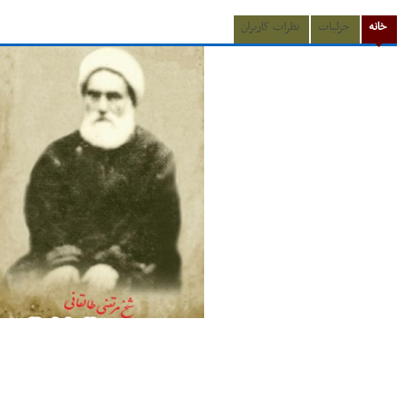
خانه
جزئیات
نظرات کاربران