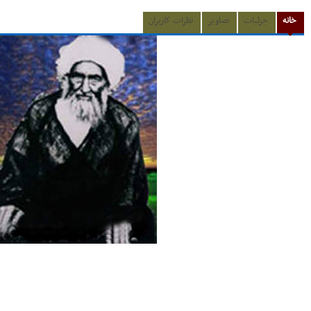
خانه
جزئیات
تصاویر
نظرات کاربران