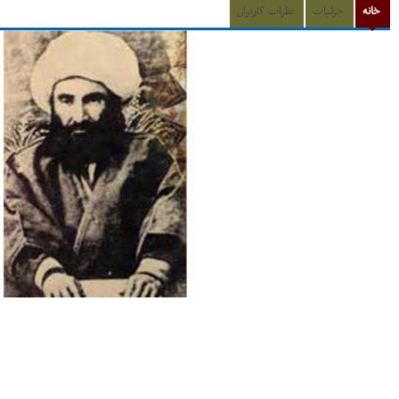
خانه
جزئیات
نظرات کاربران