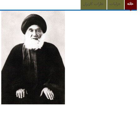
خانه
جزئیات
نظرات کاربران