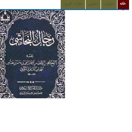
خانه
جزئیات
تصاویر
نظرات کاربران