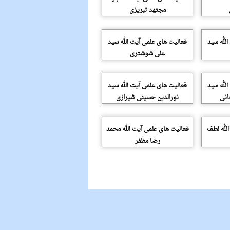
مجتهد تبریزی
الله سید
فعالیت های علمی آیت الله سید
علی شوشتری
الله سید
فعالیت های علمی آیت الله سید
انی
نورالدین حسینی شیرازی
الله لطف
فعالیت های علمی آیت الله محمد
رضا مظفر