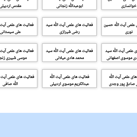
خوانساری
ابوعبدالله زنجانی
مقدس اردبیلی
 علمی آیت الله حسین
فعالیت های علمی آیت الله سید
فعالیت های علمی آیت 
نوری
رضی شیرازی
علی سیستانی
 علمی آیت الله سید
فعالیت های علمی آیت الله سید
فعالیت های علمی آیت 
ی موسوی اصفهانی
محمد هادی میلانی
موسی شبیری زنج
ای علمی آیت الله
فعالیت های علمی آیت الله
فعالیت های علمی آیت 
 صادق پور وجدی
عبدالکریم موسوی اردبیلی
الله صافی