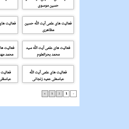
حسین موسوی
فعالیت های علمی آیت الله حسین
فعالیت های
مظاهری
فعالیت های علمی آیت الله سید
فعالیت های
محمد بحرالعلوم
محمد مهد
فعالیت های علمی آیت الله
فعالیت ه
عباسعلی عمید زنجانی
عباسقلی
»
3
2
1
«