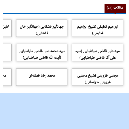
مقالات
(14)
ابراهیم قطیفی (شیخ ابراهیم
جهانگیر قشقایی (جهانگیر خان
خلیل ق
قطیفی)
قشقایی)
سید علی قاضی طباطبایی (سید
سید محمد علی قاضی طباطبایی
علی آقا قاضی طباطبایی)
(آیت الله قاضی طباطبایی)
مجتبی قزوینی (شیخ مجتبی
محمد رضا قمشه‌ای
محمد
قزوینی خراسانی)