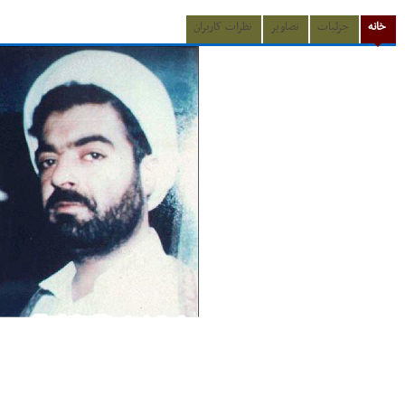
خانه
جزئیات
تصاویر
نظرات کاربران