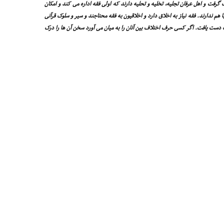
فت و اهل عرفان تجلیه، تخلیه و تحلیه دارند که اولى فقه اداره مى کند و امکان
ا هم ندارند. فقه نیاز به اخلاق دارد و اخلاقیون به فقه محتاجند و سیر و سلوک قرآنى
دست یافت. اگر کسى حرف اختلاف بین آنان را به میان مى آورد سخن آن ها را درک