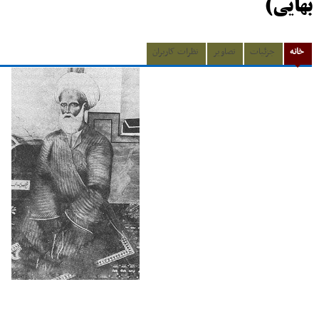
بهایی)
خانه
جزئیات
تصاویر
نظرات کاربران