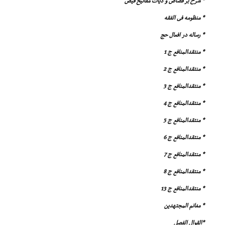
* شرح بر قصاص و دیات مفاتیح فیض
* منظومه فى الفقه
* رساله در افعال حج
* منتقدالمنافع ج 1
* منتقدالمنافع ج 2
* منتقدالمنافع ج 3
* منتقدالمنافع ج 4
* منتقدالمنافع ج 5
* منتقدالمنافع ج 6
* منتقدالمنافع ج 7
* منتقدالمنافع ج 8
* منتقدالمنافع ج 13
* مغانم المجتهدین
*القوال الفصل