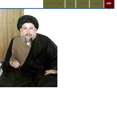
خانه
جزئیات
تصاویر
فیلم
نظرات کاربران